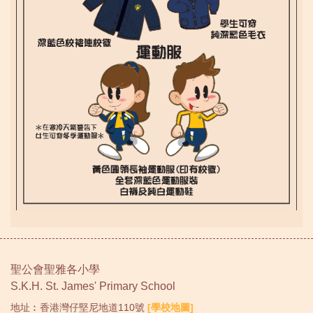
聖公會聖雅各小學
S.K.H. St. James' Primary School
地址︰香港灣仔堅尼地道110號
[學校地圖]