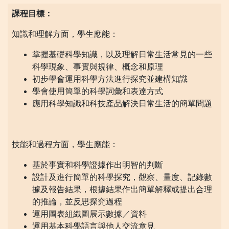
課程目標：
知識和理解方面，學生應能：
掌握基礎科學知識，以及理解日常生活常見的一些
科學現象、事實與規律、概念和原理
初步學會運用科學方法進行探究並建構知識
學會使用簡單的科學詞彙和表達方式
應用科學知識和科技產品解決日常生活的簡單問題
技能和過程方面，學生應能：
基於事實和科學證據作出明智的判斷
設計及進行簡單的科學探究，觀察、量度、記錄數
據及報告結果，根據結果作出簡單解釋或提出合理
的推論，並反思探究過程
運用圖表組織圖展示數據／資料
運用基本科學語言與他人交流意見