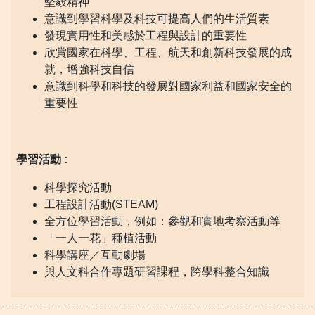
堅毅精神
意識到學習科學及科技可提高人們的生活質素
發現實用性和美感於工程與設計的重要性
欣賞國家在科學、工程、航天和創新科技發展的成
就，增強科技自信
意識到科學和科技的發展對國家利益和國家安全的
重要性
學習活動 :
科學探究活動
工程設計活動(STEAM)
全方位學習活動，例如：參觀和實地考察活動等
「一人一花」種植活動
科學講座／互動劇場
與人文科合作專題研習課程，跨學科整合知識