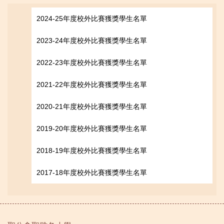
2024-25年度校外比賽獲獎學生名單
2023-24年度校外比賽獲獎學生名單
2022-23年度校外比賽獲獎學生名單
2021-22年度校外比賽獲獎學生名單
2020-21年度校外比賽獲獎學生名單
2019-20年度校外比賽獲獎學生名單
2018-19年度校外比賽獲獎學生名單
2017-18年度校外比賽獲獎學生名單