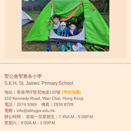
聖公會聖雅各小學
S.K.H. St. James' Primary School
地址︰香港灣仔堅尼地道110號
[學校地圖]
110 Kennedy Road, Wan Chai, Hong Kong
電話︰
2574 9369
傳真︰2834 8709
電郵︰
info@skhsjps.edu.hk
辦公時間： 星期一至星期五：7:45A.M.- 5:00P.M.
星期六：9:00A.M.- 1:00P.M.